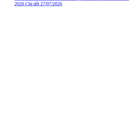
2026
Chi tiết
27/07/2026