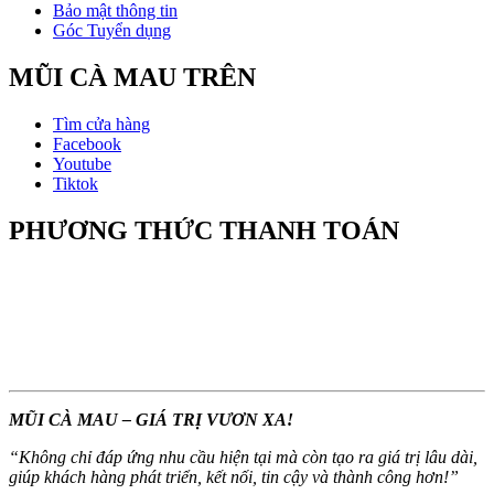
Bảo mật thông tin
Góc Tuyển dụng
MŨI CÀ MAU TRÊN
Tìm cửa hàng
Facebook
Youtube
Tiktok
PHƯƠNG THỨC THANH TOÁN
MŨI CÀ MAU – GIÁ TRỊ VƯƠN XA!
“
Không chỉ đáp ứng nhu cầu hiện tại mà còn tạo ra giá trị lâu dài,
giúp khách hàng phát triển, kết nối, tin cậy và thành công hơn!
”