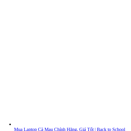
Mua Laptop Cà Mau Chính Hãng, Giá Tốt | Back to School