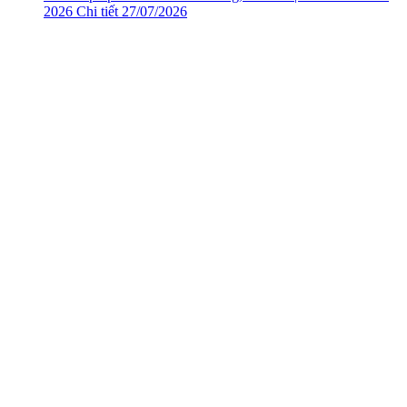
2026
Chi tiết
27/07/2026