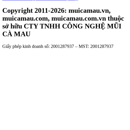
Copyright 2011-2026: muicamau.vn,
muicamau.com, muicamau.com.vn thuộc
sở hữu CTY TNHH CÔNG NGHỆ MŨI
CÀ MAU
Giấy phép kinh doanh số: 2001287937 – MST: 2001287937