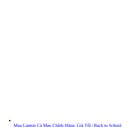
Mua Laptop Cà Mau Chính Hãng, Giá Tốt | Back to School