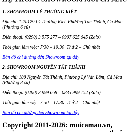
1. SHOWROOM LÝ THƯỜNG KIỆT
Địa chỉ: 125-129 Lý Thường Kiệt, Phường Tân Thành, Cà Mau
(Phường 6 cũ)
Điện thoại: (0290) 3 575 277 – 0907 625 645 (Zalo)
Thời gian làm việc: 7:30 – 19:30| Thứ 2 – Chủ nhật
Bản đồ chỉ đường đến Showroom tại đây
2. SHOWROOM NGUYỄN TẤT THÀNH
Địa chỉ: 188 Nguyễn Tất Thành, Phường Lý Văn Lâm, Cà Mau
(Phường 8 cũ)
Điện thoại: (0290) 3 999 668 – 0833 999 152 (Zalo)
Thời gian làm việc: 7:30 – 17:30| Thứ 2 – Chủ nhật
Bản đồ chỉ đường đến Showroom tại đây
Copyright 2011-2026: muicamau.vn,