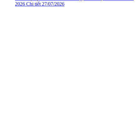
2026
Chi tiết
27/07/2026