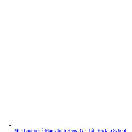
Mua Laptop Cà Mau Chính Hãng, Giá Tốt | Back to School