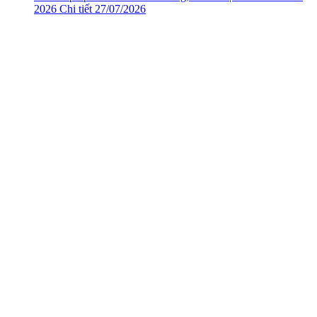
2026
Chi tiết
27/07/2026