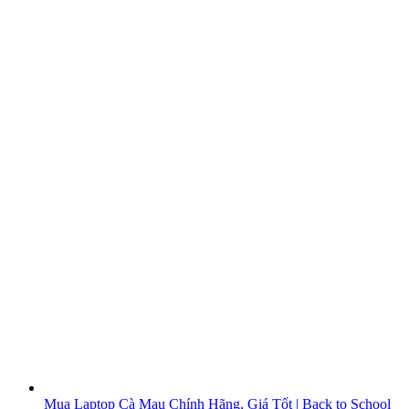
Mua Laptop Cà Mau Chính Hãng, Giá Tốt | Back to School