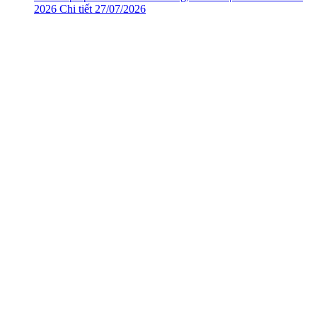
2026
Chi tiết
27/07/2026