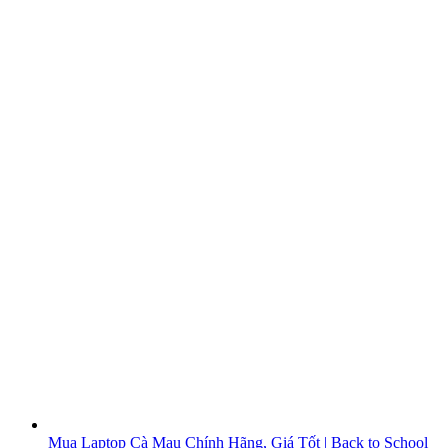
Mua Laptop Cà Mau Chính Hãng, Giá Tốt | Back to School