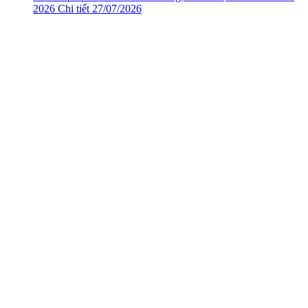
2026
Chi tiết
27/07/2026