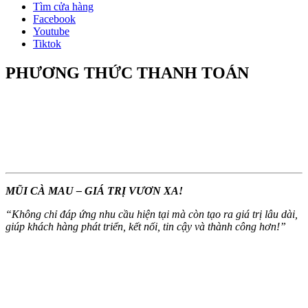
Tìm cửa hàng
Facebook
Youtube
Tiktok
PHƯƠNG THỨC THANH TOÁN
MŨI CÀ MAU – GIÁ TRỊ VƯƠN XA!
“
Không chỉ đáp ứng nhu cầu hiện tại mà còn tạo ra giá trị lâu dài,
giúp khách hàng phát triển, kết nối, tin cậy và thành công hơn!
”