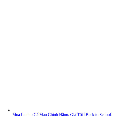
Mua Laptop Cà Mau Chính Hãng, Giá Tốt | Back to School