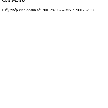
Giấy phép kinh doanh số: 2001287937 – MST: 2001287937