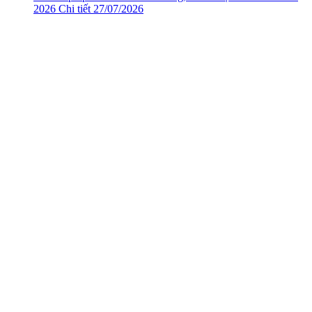
2026
Chi tiết
27/07/2026