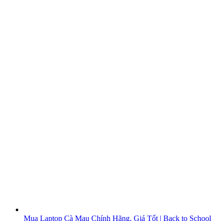
Mua Laptop Cà Mau Chính Hãng, Giá Tốt | Back to School