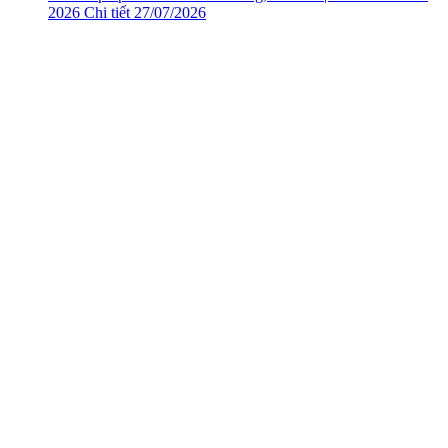
2026
Chi tiết
27/07/2026