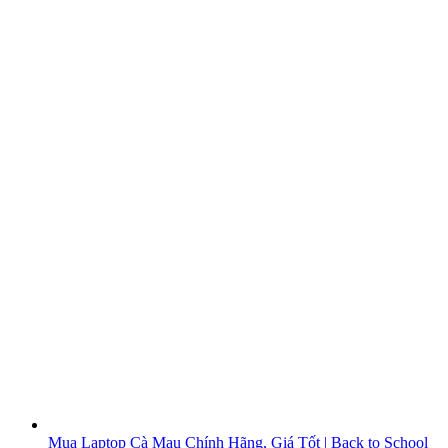
Mua Laptop Cà Mau Chính Hãng, Giá Tốt | Back to School