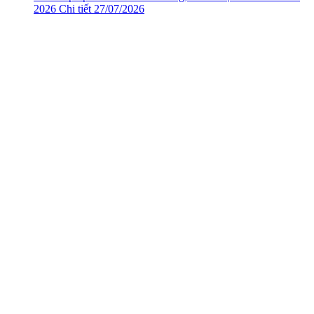
2026
Chi tiết
27/07/2026