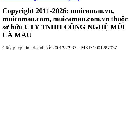
Copyright 2011-2026: muicamau.vn,
muicamau.com, muicamau.com.vn thuộc
sở hữu CTY TNHH CÔNG NGHỆ MŨI
CÀ MAU
Giấy phép kinh doanh số: 2001287937 – MST: 2001287937