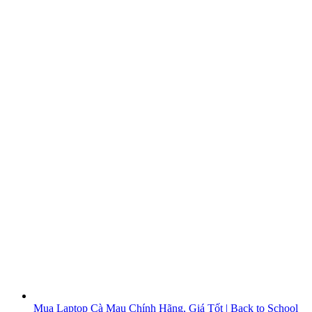
Mua Laptop Cà Mau Chính Hãng, Giá Tốt | Back to School