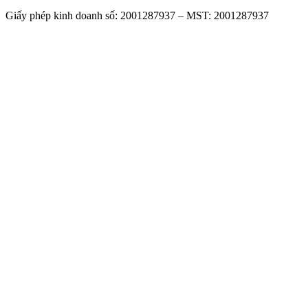
Giấy phép kinh doanh số: 2001287937 – MST: 2001287937