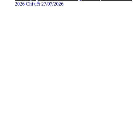
2026
Chi tiết
27/07/2026