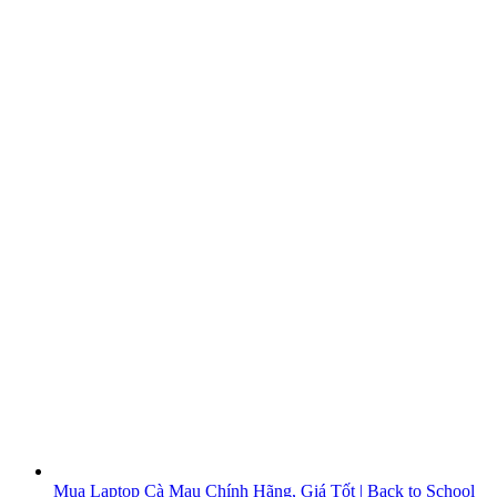
Mua Laptop Cà Mau Chính Hãng, Giá Tốt | Back to School