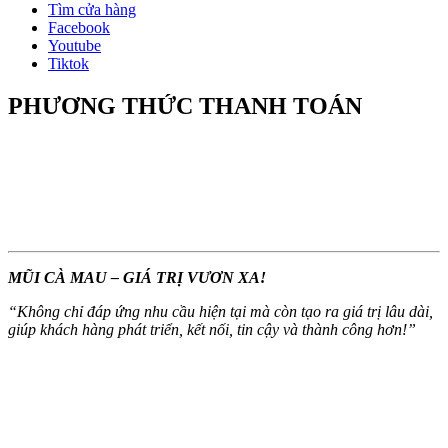
Tìm cửa hàng
Facebook
Youtube
Tiktok
PHƯƠNG THỨC THANH TOÁN
MŨI CÀ MAU – GIÁ TRỊ VƯƠN XA!
“
Không chỉ đáp ứng nhu cầu hiện tại mà còn tạo ra giá trị lâu dài,
giúp khách hàng phát triển, kết nối, tin cậy và thành công hơn!
”