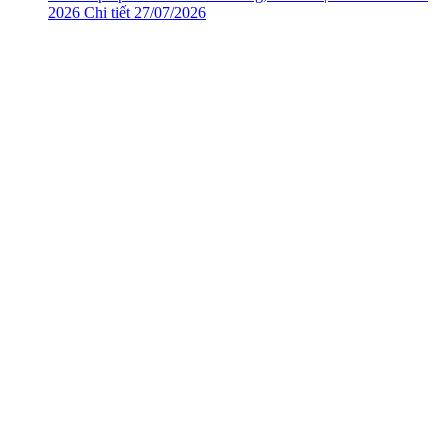
2026
Chi tiết
27/07/2026