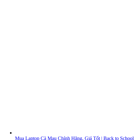
Mua Laptop Cà Mau Chính Hãng, Giá Tốt | Back to School