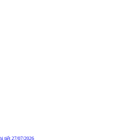
i tiết
27/07/2026