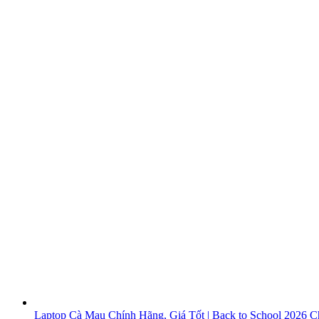
Laptop Cà Mau Chính Hãng, Giá Tốt | Back to School 2026
Ch