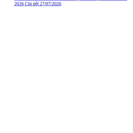
2026
Chi tiết
27/07/2026