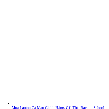
Mua Laptop Cà Mau Chính Hãng, Giá Tốt | Back to School