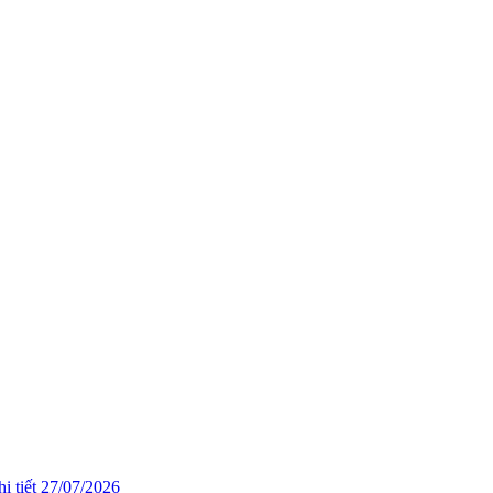
i tiết
27/07/2026