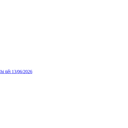
hi tiết
13/06/2026