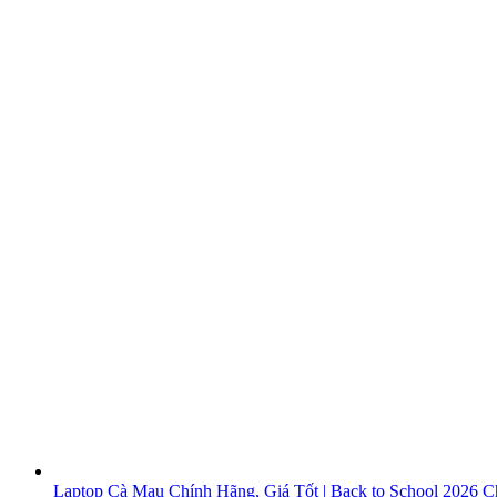
Laptop Cà Mau Chính Hãng, Giá Tốt | Back to School 2026
Ch