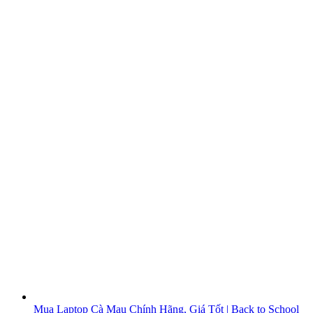
Mua Laptop Cà Mau Chính Hãng, Giá Tốt | Back to School