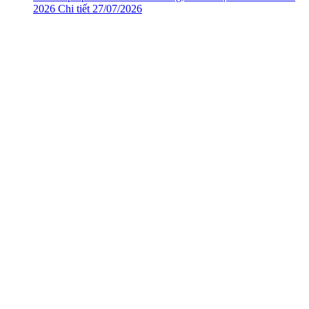
2026
Chi tiết
27/07/2026