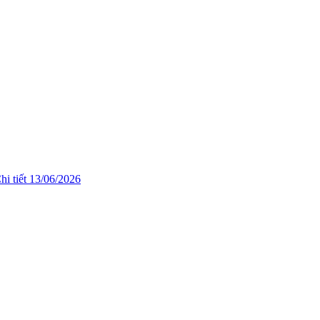
hi tiết
13/06/2026