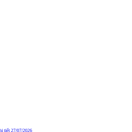
i tiết
27/07/2026