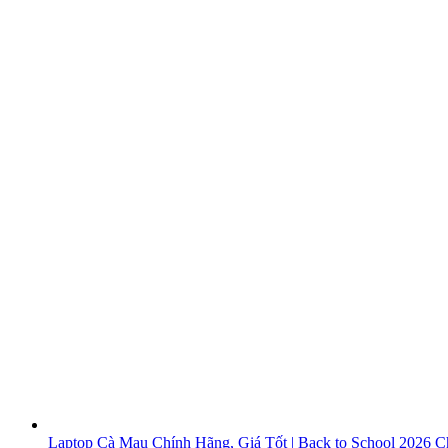
Laptop Cà Mau Chính Hãng, Giá Tốt | Back to School 2026
Ch