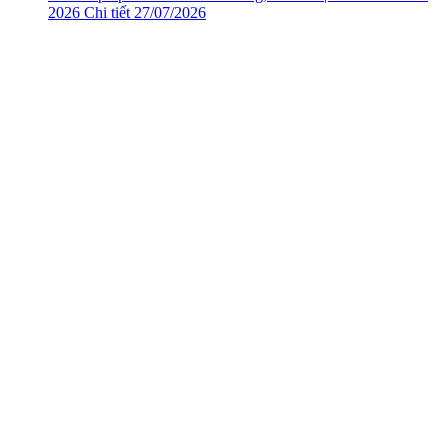
2026
Chi tiết
27/07/2026