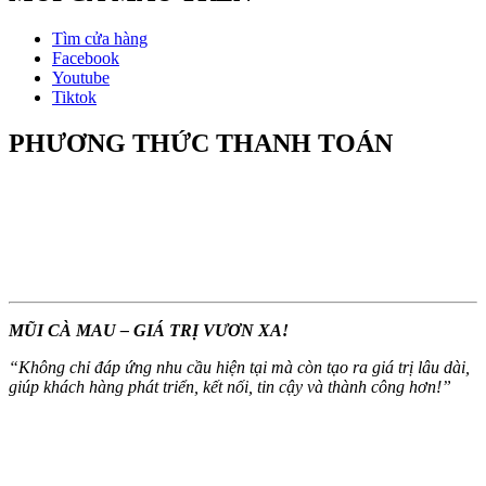
Tìm cửa hàng
Facebook
Youtube
Tiktok
PHƯƠNG THỨC THANH TOÁN
MŨI CÀ MAU – GIÁ TRỊ VƯƠN XA!
“
Không chỉ đáp ứng nhu cầu hiện tại mà còn tạo ra giá trị lâu dài,
giúp khách hàng phát triển, kết nối, tin cậy và thành công hơn!
”