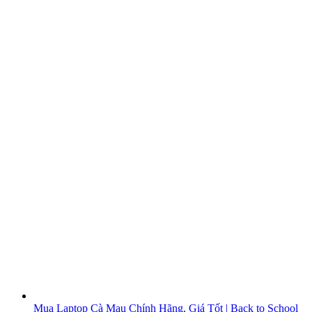
Mua Laptop Cà Mau Chính Hãng, Giá Tốt | Back to School