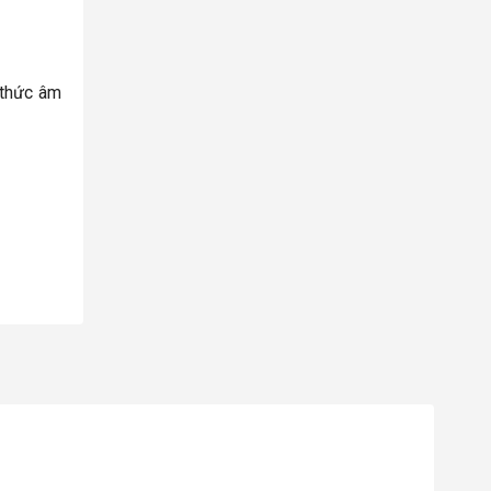
 thức âm