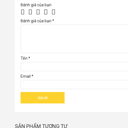
Đánh giá của bạn
Đánh giá của bạn
*
Tên
*
Email
*
SẢN PHẨM TƯƠNG TỰ