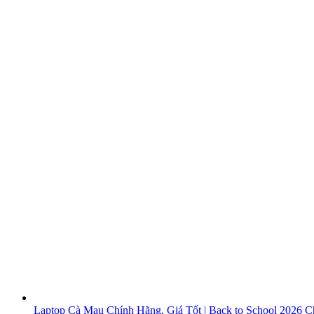
Laptop Cà Mau Chính Hãng, Giá Tốt | Back to School 2026
Ch