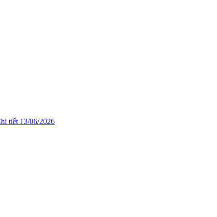
hi tiết
13/06/2026