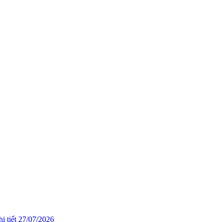
i tiết
27/07/2026