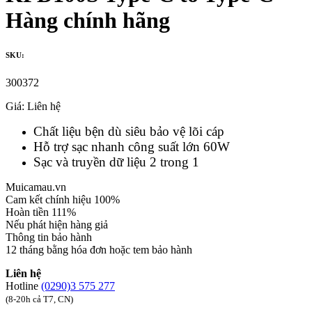
Hàng chính hãng
SKU:
300372
Giá:
Liên hệ
Chất liệu bện dù siêu bảo vệ lõi cáp
Hỗ trợ sạc nhanh công suất lớn 60W
Sạc và truyền dữ liệu 2 trong 1
Muicamau.vn
Cam kết chính hiệu 100%
Hoàn tiền 111%
Nếu phát hiện hàng giả
Thông tin bảo hành
12 tháng bằng hóa đơn hoặc tem bảo hành
Liên hệ
Hotline
(0290)3 575 277
(8-20h cả T7, CN)