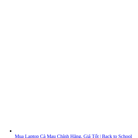
Mua Laptop Cà Mau Chính Hãng, Giá Tốt | Back to School