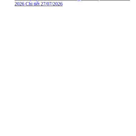
2026
Chi tiết
27/07/2026