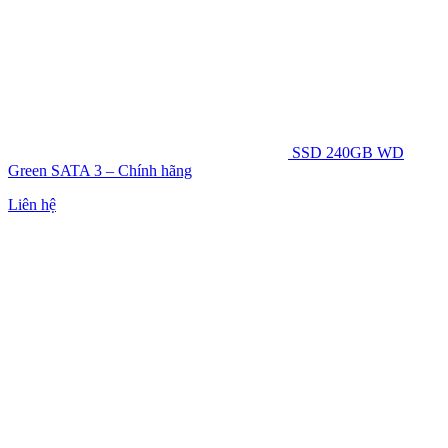
SSD 240GB WD
Green SATA 3 – Chính hãng
Liên hệ