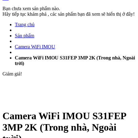
Bạn chưa xem sản phẩm nào.
Hãy tiếp tục khám phá , các sản phẩm bạn đã xem sẽ hiển thị ở đây!
Trang chủ
Sản phẩm
Camera WiFi IMOU
Camera WiFi IMOU S31FEP 3MP 2K (Trong nhà, Ngoài
trời)
Giảm giá!
Camera WiFi IMOU S31FEP
3MP 2K (Trong nhà, Ngoài