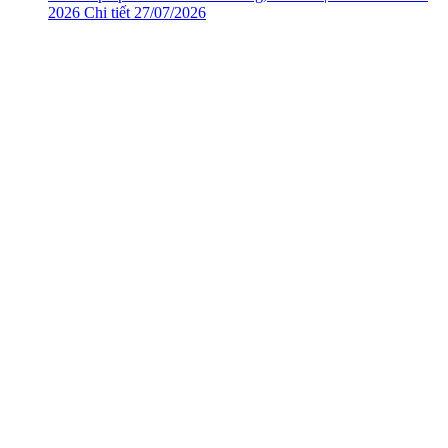
2026
Chi tiết
27/07/2026