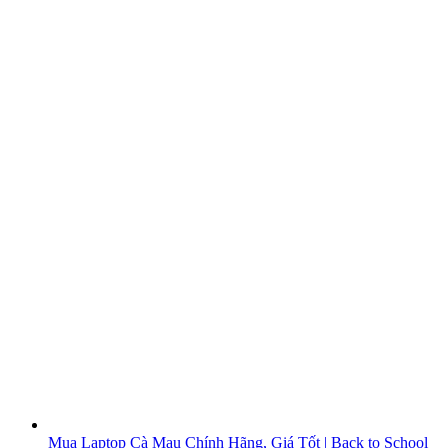
Mua Laptop Cà Mau Chính Hãng, Giá Tốt | Back to School