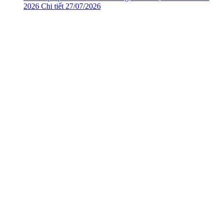
2026
Chi tiết
27/07/2026