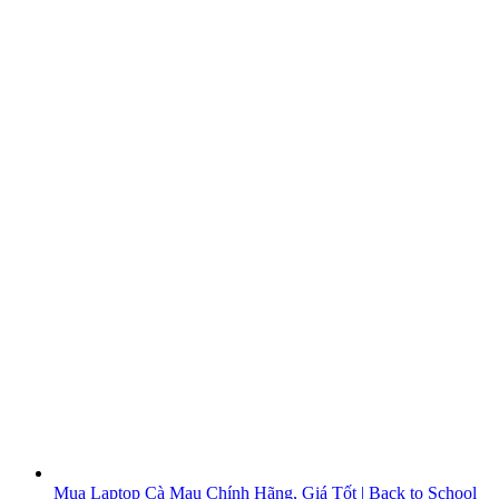
Mua Laptop Cà Mau Chính Hãng, Giá Tốt | Back to School