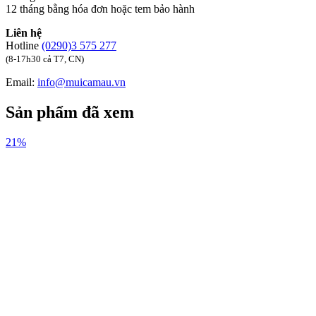
12 tháng bằng hóa đơn hoặc tem bảo hành
Liên hệ
Hotline
(0290)3 575 277
(8-17h30 cả T7, CN)
Email:
info@muicamau.vn
Sản phẩm đã xem
21%