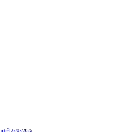
i tiết
27/07/2026