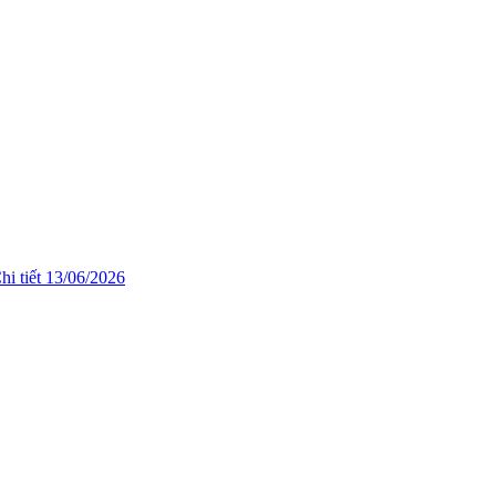
hi tiết
13/06/2026