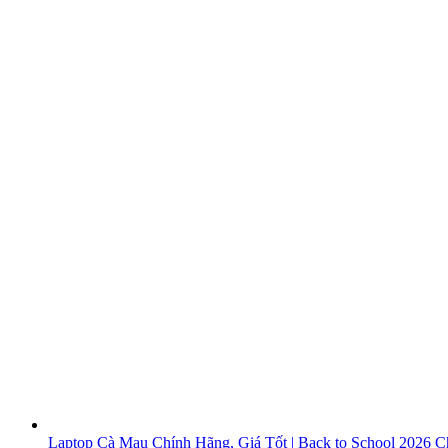
Laptop Cà Mau Chính Hãng, Giá Tốt | Back to School 2026
Ch