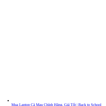
Mua Laptop Cà Mau Chính Hãng, Giá Tốt | Back to School