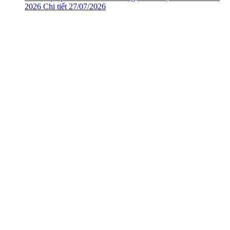
2026
Chi tiết
27/07/2026