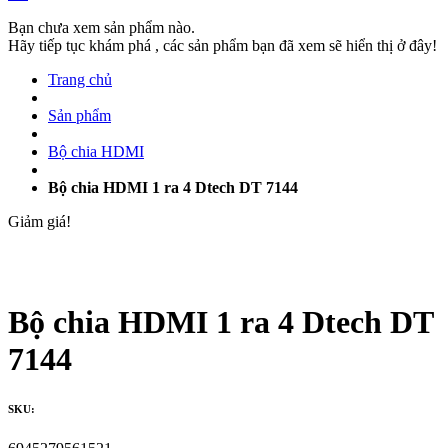
Bạn chưa xem sản phẩm nào.
Hãy tiếp tục khám phá , các sản phẩm bạn đã xem sẽ hiển thị ở đây!
Trang chủ
Sản phẩm
Bộ chia HDMI
Bộ chia HDMI 1 ra 4 Dtech DT 7144
Giảm giá!
Bộ chia HDMI 1 ra 4 Dtech DT
7144
SKU: