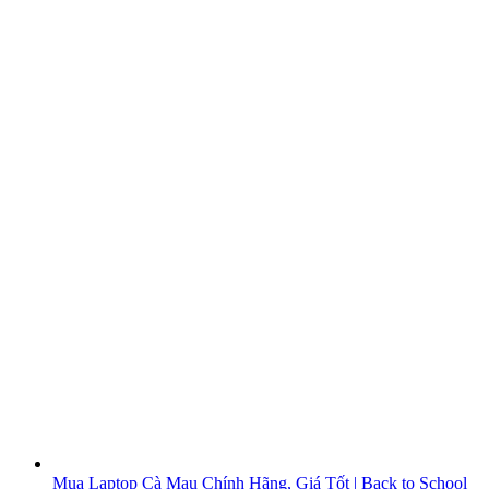
Mua Laptop Cà Mau Chính Hãng, Giá Tốt | Back to School