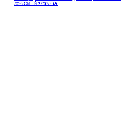
2026
Chi tiết
27/07/2026