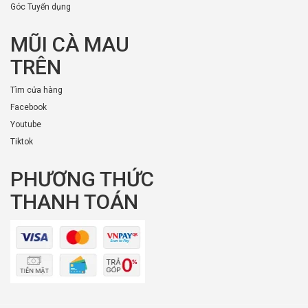
Góc Tuyển dụng
MŨI CÀ MAU
TRÊN
Tìm cửa hàng
Facebook
Youtube
Tiktok
PHƯƠNG THỨC
THANH TOÁN