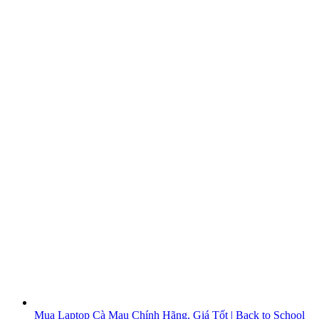
Mua Laptop Cà Mau Chính Hãng, Giá Tốt | Back to School