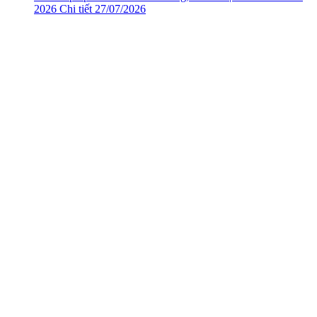
2026
Chi tiết
27/07/2026