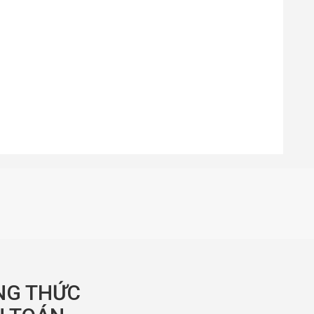
NG THỨC