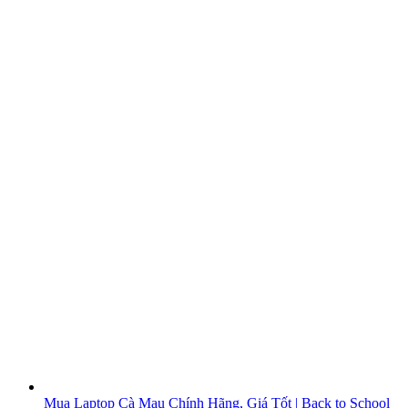
Mua Laptop Cà Mau Chính Hãng, Giá Tốt | Back to School