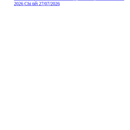
2026
Chi tiết
27/07/2026