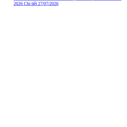
2026
Chi tiết
27/07/2026