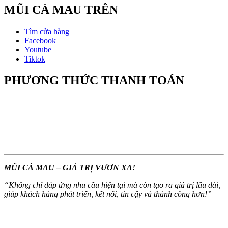
MŨI CÀ MAU TRÊN
Tìm cửa hàng
Facebook
Youtube
Tiktok
PHƯƠNG THỨC THANH TOÁN
MŨI CÀ MAU – GIÁ TRỊ VƯƠN XA!
“
Không chỉ đáp ứng nhu cầu hiện tại mà còn tạo ra giá trị lâu dài,
giúp khách hàng phát triển, kết nối, tin cậy và thành công hơn!
”