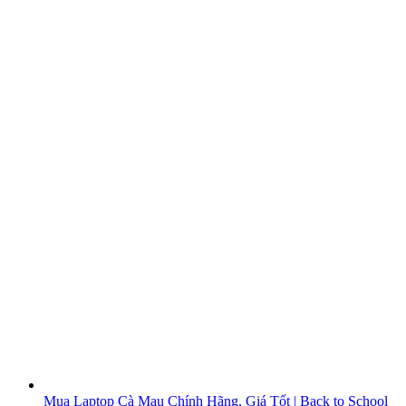
Mua Laptop Cà Mau Chính Hãng, Giá Tốt | Back to School