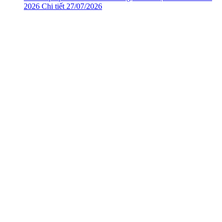
2026
Chi tiết
27/07/2026