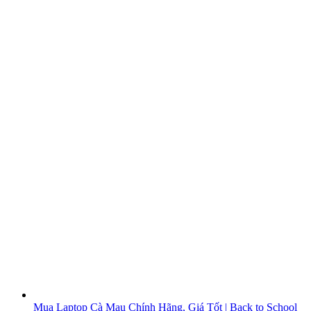
Mua Laptop Cà Mau Chính Hãng, Giá Tốt | Back to School