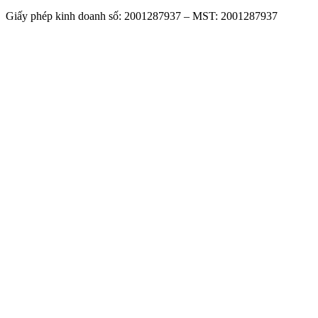
Giấy phép kinh doanh số: 2001287937 – MST: 2001287937