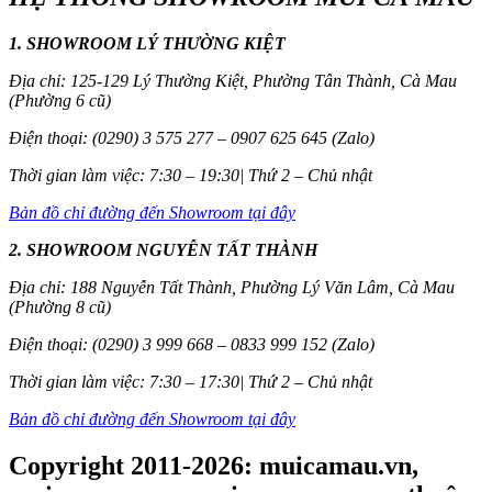
1. SHOWROOM LÝ THƯỜNG KIỆT
Địa chỉ: 125-129 Lý Thường Kiệt, Phường Tân Thành, Cà Mau
(Phường 6 cũ)
Điện thoại: (0290) 3 575 277 – 0907 625 645 (Zalo)
Thời gian làm việc: 7:30 – 19:30| Thứ 2 – Chủ nhật
Bản đồ chỉ đường đến Showroom tại đây
2. SHOWROOM NGUYỄN TẤT THÀNH
Địa chỉ: 188 Nguyễn Tất Thành, Phường Lý Văn Lâm, Cà Mau
(Phường 8 cũ)
Điện thoại: (0290) 3 999 668 – 0833 999 152 (Zalo)
Thời gian làm việc: 7:30 – 17:30| Thứ 2 – Chủ nhật
Bản đồ chỉ đường đến Showroom tại đây
Copyright 2011-2026: muicamau.vn,