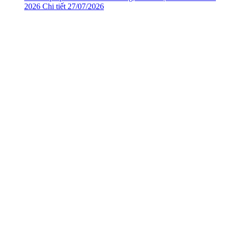
2026
Chi tiết
27/07/2026