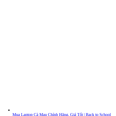
Mua Laptop Cà Mau Chính Hãng, Giá Tốt | Back to School