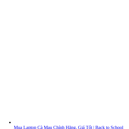
Mua Laptop Cà Mau Chính Hãng, Giá Tốt | Back to School