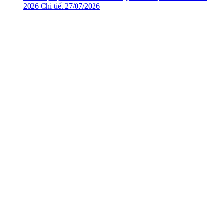
2026
Chi tiết
27/07/2026