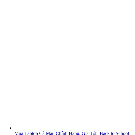
Mua Laptop Cà Mau Chính Hãng, Giá Tốt | Back to School