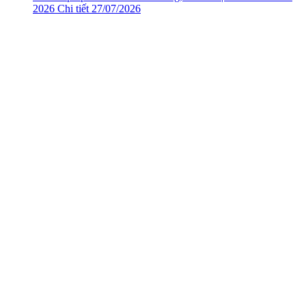
2026
Chi tiết
27/07/2026