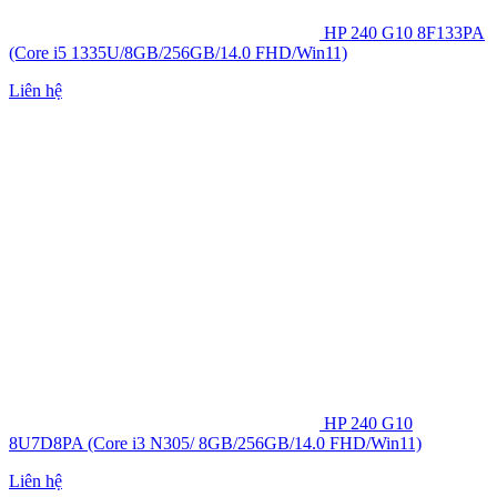
HP 240 G10 8F133PA
(Core i5 1335U/8GB/256GB/14.0 FHD/Win11)
Liên hệ
HP 240 G10
8U7D8PA (Core i3 N305/ 8GB/256GB/14.0 FHD/Win11)
Liên hệ