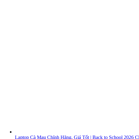
Laptop Cà Mau Chính Hãng, Giá Tốt | Back to School 2026
Ch