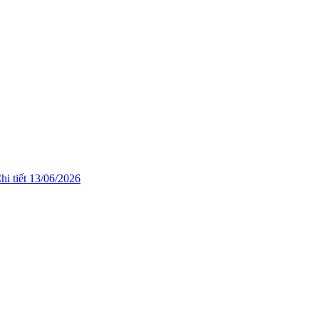
hi tiết
13/06/2026