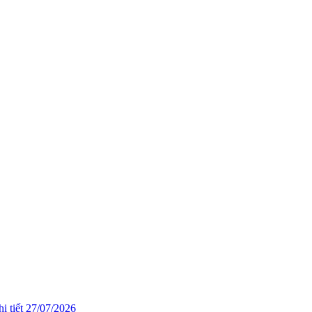
i tiết
27/07/2026