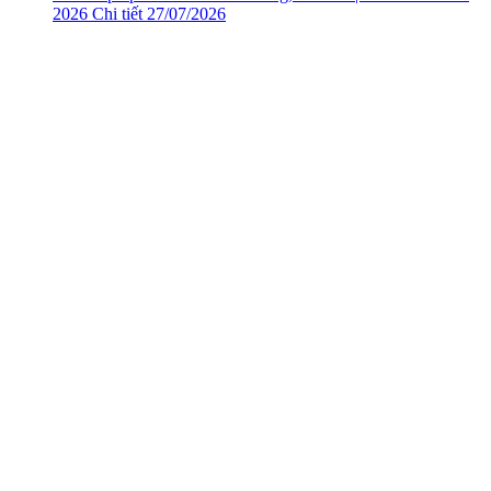
2026
Chi tiết
27/07/2026