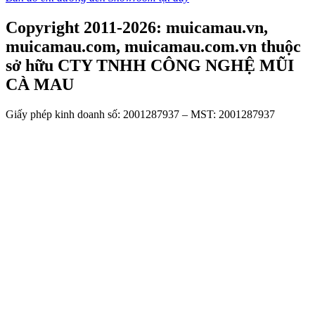
Copyright 2011-2026: muicamau.vn,
muicamau.com, muicamau.com.vn thuộc
sở hữu CTY TNHH CÔNG NGHỆ MŨI
CÀ MAU
Giấy phép kinh doanh số: 2001287937 – MST: 2001287937