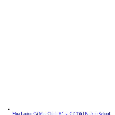
Mua Laptop Cà Mau Chính Hãng, Giá Tốt | Back to School