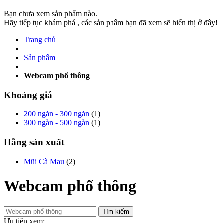
Bạn chưa xem sản phẩm nào.
Hãy tiếp tục khám phá , các sản phẩm bạn đã xem sẽ hiển thị ở đây!
Trang chủ
Sản phẩm
Webcam phổ thông
Khoảng giá
200 ngàn - 300 ngàn
(1)
300 ngàn - 500 ngàn
(1)
Hãng sản xuất
Mũi Cà Mau
(2)
Webcam phổ thông
Tìm kiếm
Ưu tiên xem: