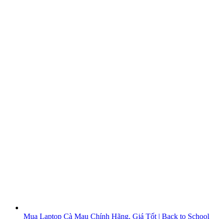
Mua Laptop Cà Mau Chính Hãng, Giá Tốt | Back to School