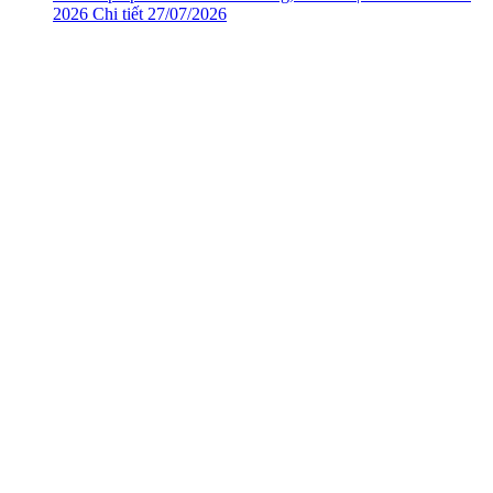
2026
Chi tiết
27/07/2026