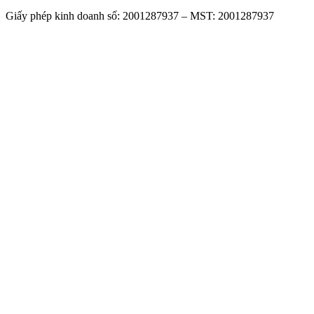
Giấy phép kinh doanh số: 2001287937 – MST: 2001287937