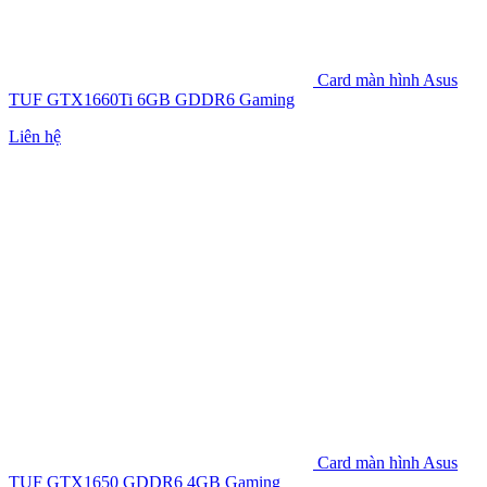
Card màn hình Asus
TUF GTX1660Ti 6GB GDDR6 Gaming
Liên hệ
Card màn hình Asus
TUF GTX1650 GDDR6 4GB Gaming