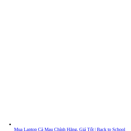
Mua Laptop Cà Mau Chính Hãng, Giá Tốt | Back to School