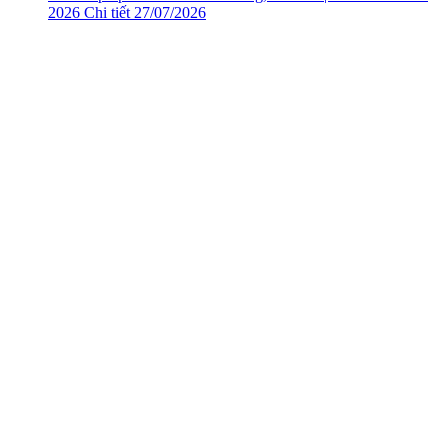
2026
Chi tiết
27/07/2026