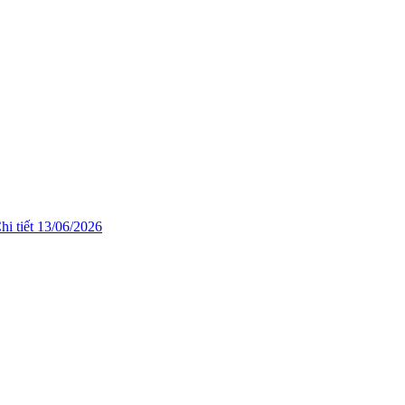
hi tiết
13/06/2026