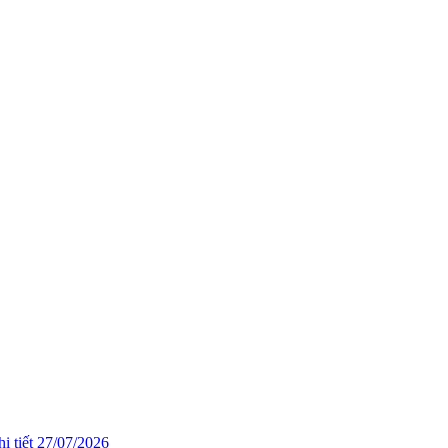
i tiết
27/07/2026