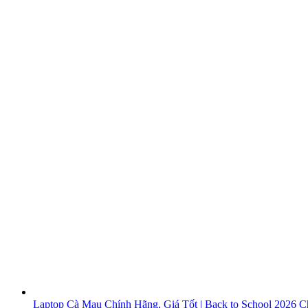
Laptop Cà Mau Chính Hãng, Giá Tốt | Back to School 2026
Ch