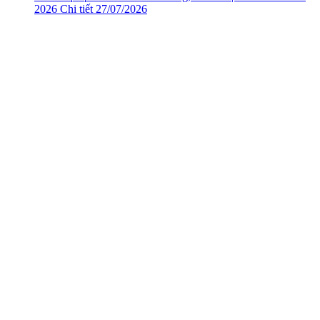
2026
Chi tiết
27/07/2026