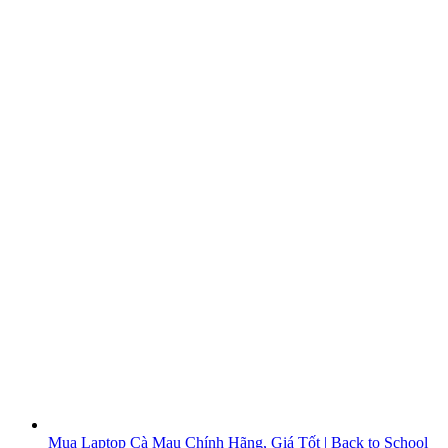
Mua Laptop Cà Mau Chính Hãng, Giá Tốt | Back to School