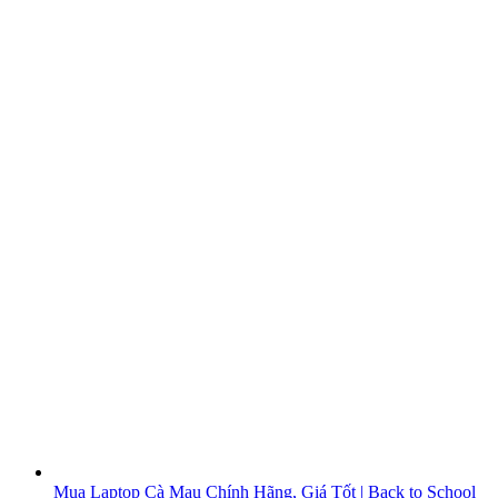
Mua Laptop Cà Mau Chính Hãng, Giá Tốt | Back to School