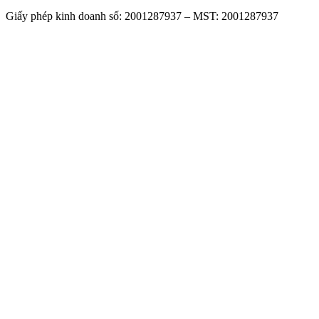
Giấy phép kinh doanh số: 2001287937 – MST: 2001287937