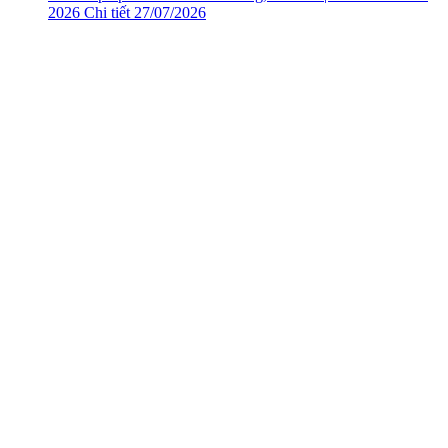
2026
Chi tiết
27/07/2026