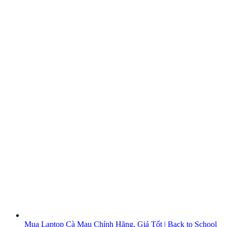
Mua Laptop Cà Mau Chính Hãng, Giá Tốt | Back to School