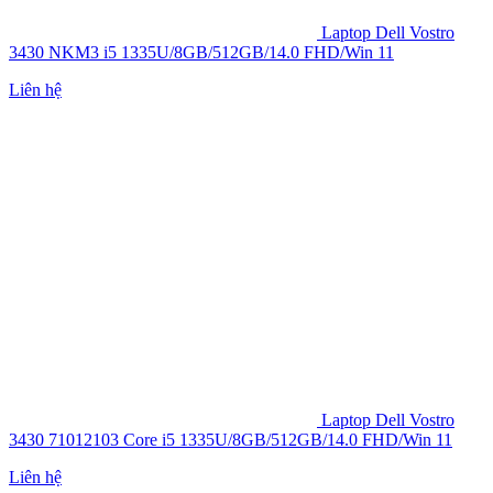
Laptop Dell Vostro
3430 NKM3 i5 1335U/8GB/512GB/14.0 FHD/Win 11
Liên hệ
Laptop Dell Vostro
3430 71012103 Core i5 1335U/8GB/512GB/14.0 FHD/Win 11
Liên hệ