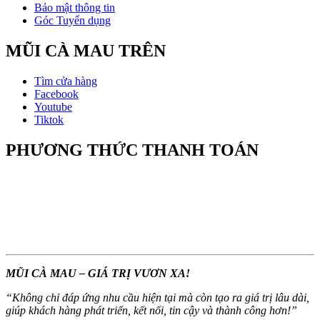
Bảo mật thông tin
Góc Tuyển dụng
MŨI CÀ MAU TRÊN
Tìm cửa hàng
Facebook
Youtube
Tiktok
PHƯƠNG THỨC THANH TOÁN
MŨI CÀ MAU – GIÁ TRỊ VƯƠN XA!
“
Không chỉ đáp ứng nhu cầu hiện tại mà còn tạo ra giá trị lâu dài,
giúp khách hàng phát triển, kết nối, tin cậy và thành công hơn!
”