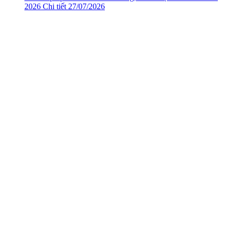
2026
Chi tiết
27/07/2026