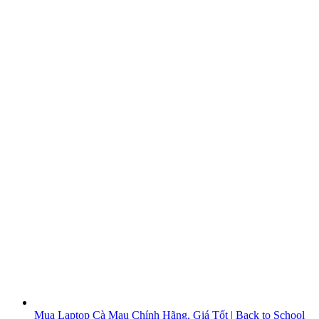
Mua Laptop Cà Mau Chính Hãng, Giá Tốt | Back to School