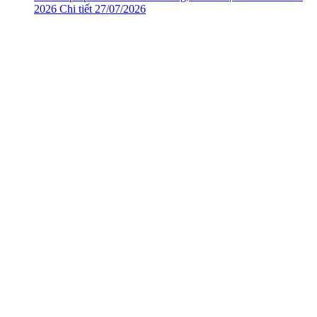
2026
Chi tiết
27/07/2026