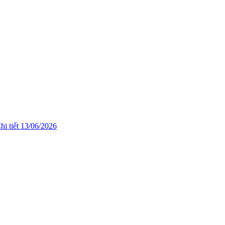
hi tiết
13/06/2026