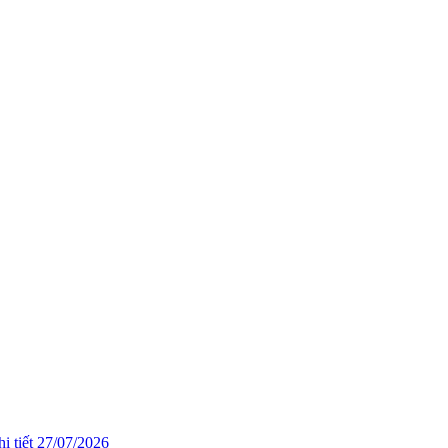
i tiết
27/07/2026