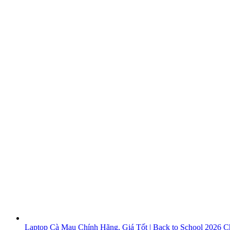
Laptop Cà Mau Chính Hãng, Giá Tốt | Back to School 2026
Ch