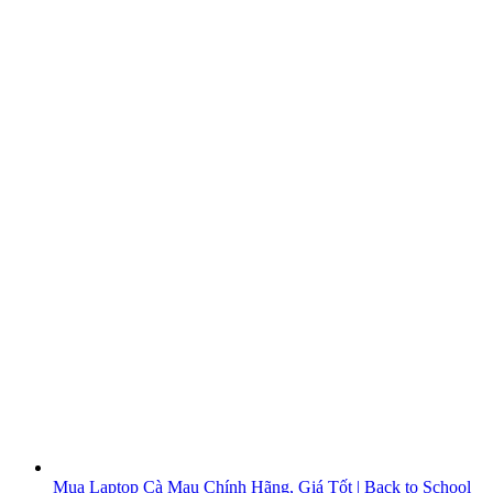
Mua Laptop Cà Mau Chính Hãng, Giá Tốt | Back to School