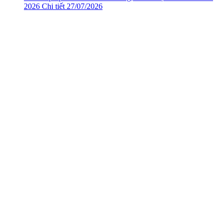
2026
Chi tiết
27/07/2026