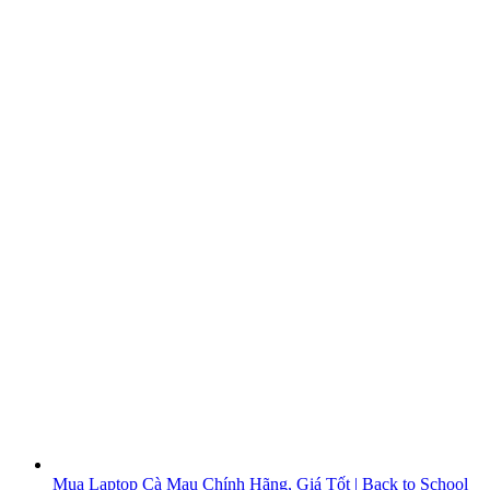
Mua Laptop Cà Mau Chính Hãng, Giá Tốt | Back to School