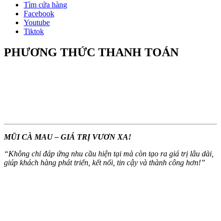
Tìm cửa hàng
Facebook
Youtube
Tiktok
PHƯƠNG THỨC THANH TOÁN
MŨI CÀ MAU – GIÁ TRỊ VƯƠN XA!
“
Không chỉ đáp ứng nhu cầu hiện tại mà còn tạo ra giá trị lâu dài,
giúp khách hàng phát triển, kết nối, tin cậy và thành công hơn!
”