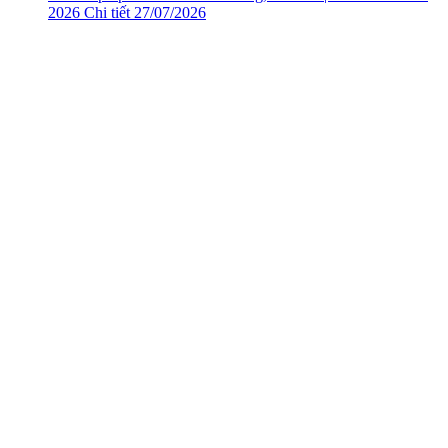
2026
Chi tiết
27/07/2026