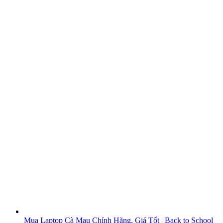
Mua Laptop Cà Mau Chính Hãng, Giá Tốt | Back to School