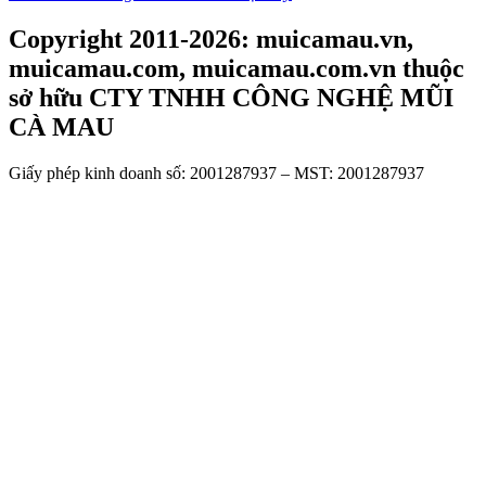
Copyright 2011-2026: muicamau.vn,
muicamau.com, muicamau.com.vn thuộc
sở hữu CTY TNHH CÔNG NGHỆ MŨI
CÀ MAU
Giấy phép kinh doanh số: 2001287937 – MST: 2001287937