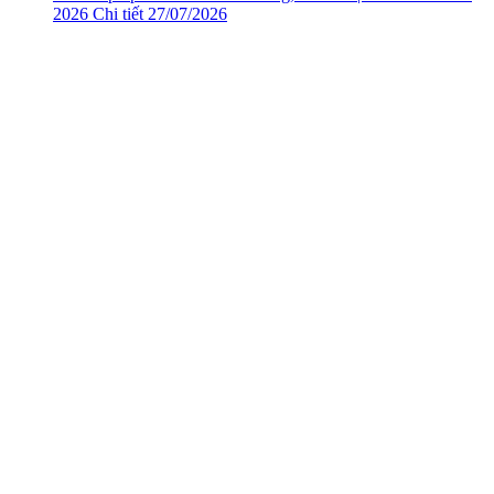
2026
Chi tiết
27/07/2026