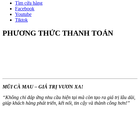
Tìm cửa hàng
Facebook
Youtube
Tiktok
PHƯƠNG THỨC THANH TOÁN
MŨI CÀ MAU – GIÁ TRỊ VƯƠN XA!
“
Không chỉ đáp ứng nhu cầu hiện tại mà còn tạo ra giá trị lâu dài,
giúp khách hàng phát triển, kết nối, tin cậy và thành công hơn!
”