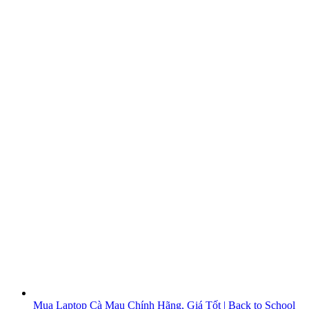
Mua Laptop Cà Mau Chính Hãng, Giá Tốt | Back to School