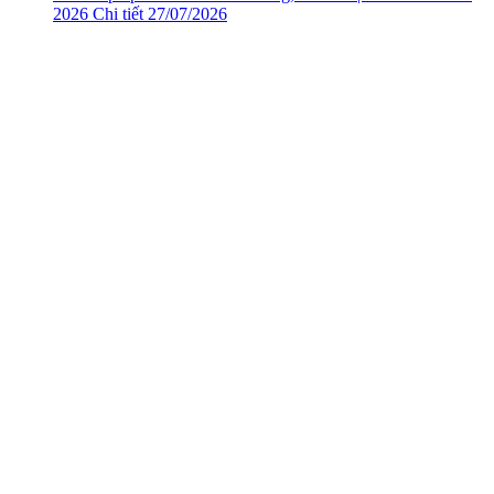
2026
Chi tiết
27/07/2026