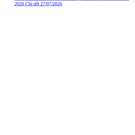
2026
Chi tiết
27/07/2026