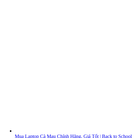
Mua Laptop Cà Mau Chính Hãng, Giá Tốt | Back to School